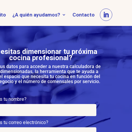
ito
¿A quién ayudamos?
Contacto
esitas dimensionar tu próxima
cocina profesional?
us datos para acceder a nuestra calculadora de
 dimensionadas, la herramienta que te ayuda a
el espacio que necesita tu cocina en función del
negocio y el número de comensales por servicio.
es tu nombre?
s tu correo electrónico?