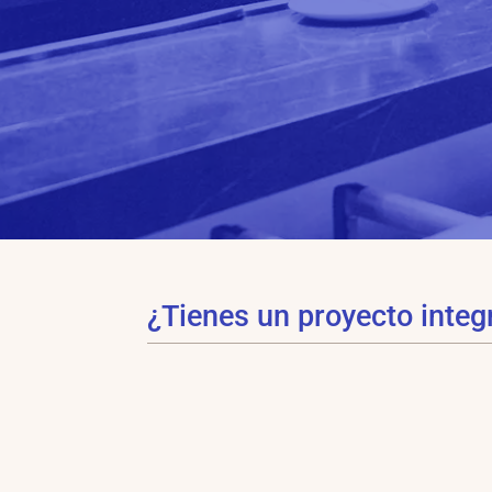
¿Tienes un proyecto integr