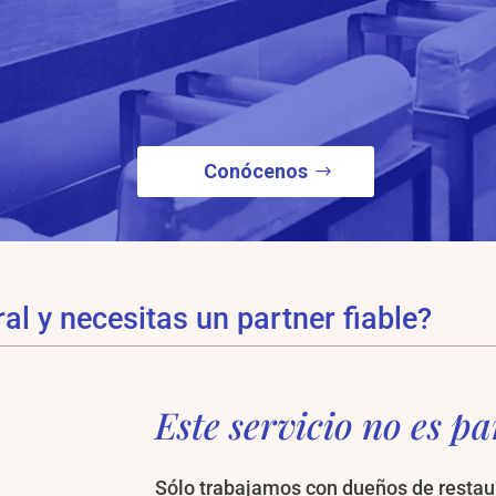
Conócenos
al y necesitas un partner fiable?
Este servicio no es p
Sólo trabajamos con dueños de restaur