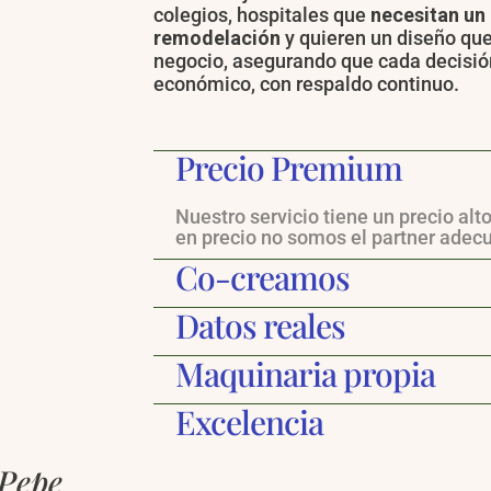
colegios, hospitales que
necesitan un 
remodelación
y quieren un diseño que
negocio, asegurando que cada decisión
económico, con respaldo continuo.
Precio Premium
Nuestro servicio tiene un precio alt
en precio no somos el partner adec
Co-creamos
Datos reales
Maquinaria propia
Excelencia
 Pepe