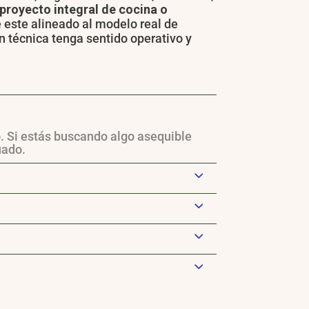
proyecto integral de cocina o
 este alineado al modelo real de
 técnica tenga sentido operativo y
o. Si estás buscando algo asequible
uado.